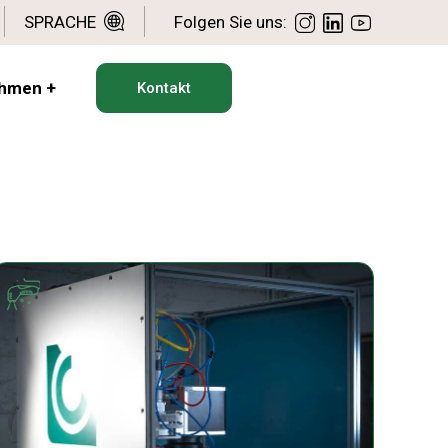
SPRACHE
Folgen Sie uns:
ehmen
+
Kontakt