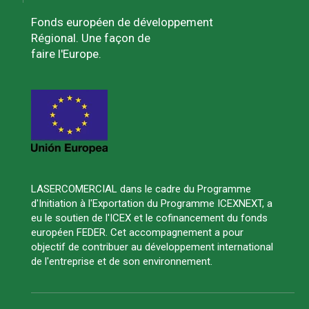
Fonds européen de développement
Régional. Une façon de
faire l'Europe.
LASERCOMERCIAL dans le cadre du Programme
d'Initiation à l'Exportation du Programme ICEXNEXT, a
eu le soutien de l'ICEX et le cofinancement du fonds
européen FEDER. Cet accompagnement a pour
objectif de contribuer au développement international
de l'entreprise et de son environnement.