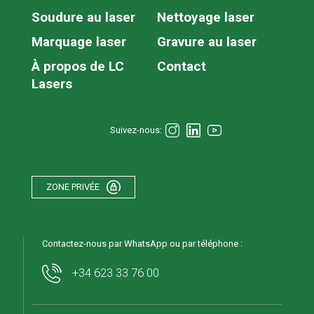
Soudure au laser
Nettoyage laser
Marquage laser
Gravure au laser
À propos de LC
Contact
Lasers
Suivez-nous:
ZONE PRIVÉE
Contactez-nous par WhatsApp ou par téléphone :
+34 623 33 76 00