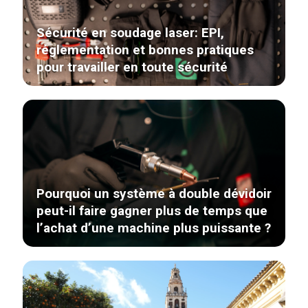
Sécurité en soudage laser: EPI,
réglementation et bonnes pratiques
pour travailler en toute sécurité
Pourquoi un système à double dévidoir
peut-il faire gagner plus de temps que
l’achat d’une machine plus puissante ?