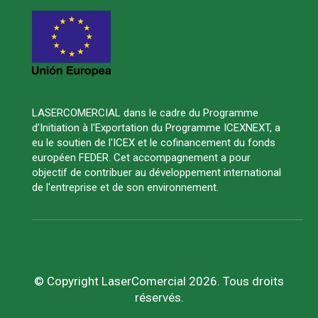
LASERCOMERCIAL dans le cadre du Programme
d'Initiation à l'Exportation du Programme ICEXNEXT, a
eu le soutien de l'ICEX et le cofinancement du fonds
européen FEDER. Cet accompagnement a pour
objectif de contribuer au développement international
de l'entreprise et de son environnement.
© Copyright LaserComercial 2026. Tous droits
réservés.