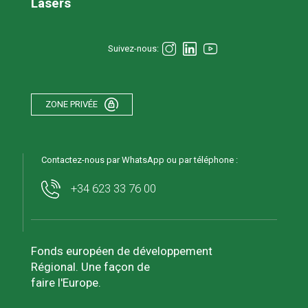
Lasers
Suivez-nous:
ZONE PRIVÉE
Contactez-nous par WhatsApp ou par téléphone :
+34 623 33 76 00
Fonds européen de développement
Régional. Une façon de
faire l'Europe.