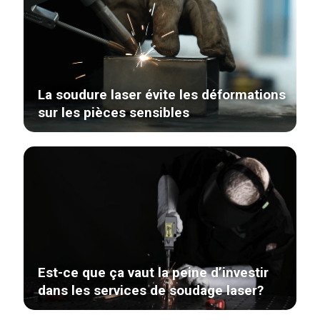
La soudure laser évite les déformations
sur les pièces sensibles
Est-ce que ça vaut la peine d’investir
dans les services de soudage laser?