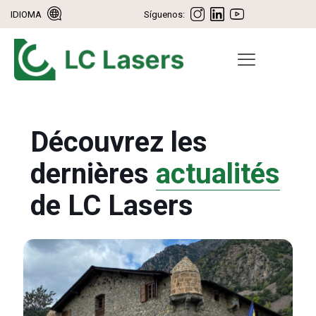
IDIOMA
Síguenos:
Découvrez les
dernières
actualités
de LC Lasers