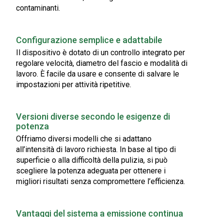
contaminanti.
Configurazione semplice e adattabile
Il dispositivo è dotato di un controllo integrato per
regolare velocità, diametro del fascio e modalità di
lavoro. È facile da usare e consente di salvare le
impostazioni per attività ripetitive.
Versioni diverse secondo le esigenze di
potenza
Offriamo diversi modelli che si adattano
all’intensità di lavoro richiesta. In base al tipo di
superficie o alla difficoltà della pulizia, si può
scegliere la potenza adeguata per ottenere i
migliori risultati senza compromettere l’efficienza.
Vantaggi del sistema a emissione continua