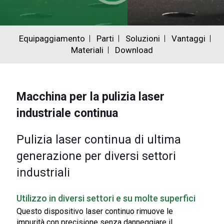
Equipaggiamento
Parti
Soluzioni
Vantaggi
Materiali
Download
Macchina per la pulizia laser
industriale continua
Pulizia laser continua di ultima
generazione per diversi settori
industriali
Utilizzo in diversi settori e su molte superfici
Questo dispositivo laser continuo rimuove le
impurità con precisione senza danneggiare il