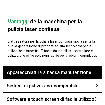
Vantaggi
della macchina per la
pulizia laser continua
L’attrezzatura per la pulizia laser continua rappresenta la
nuova generazione di prodotti ad alta tecnologia per la
pulizia delle superfici. È facile da installare, controllare e
utilizzare, e offre soluzioni rapide per problemi complessi.
Apparecchiatura a bassa manutenzione
Sistemi di pulizia eco-compatibili
Software e touch screen di facile utilizzo