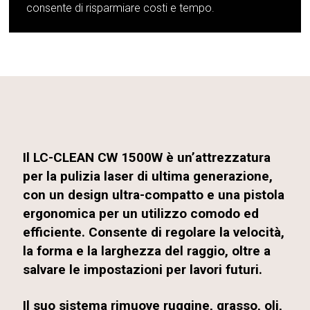
consente di risparmiare costi e tempo.
Il LC-CLEAN CW 1500W è un’attrezzatura
per la pulizia laser di ultima generazione,
con un design ultra-compatto e una pistola
ergonomica per un utilizzo comodo ed
efficiente. Consente di regolare la velocità,
la forma e la larghezza del raggio, oltre a
salvare le impostazioni per lavori futuri.
Il suo sistema rimuove ruggine, grasso, oli,