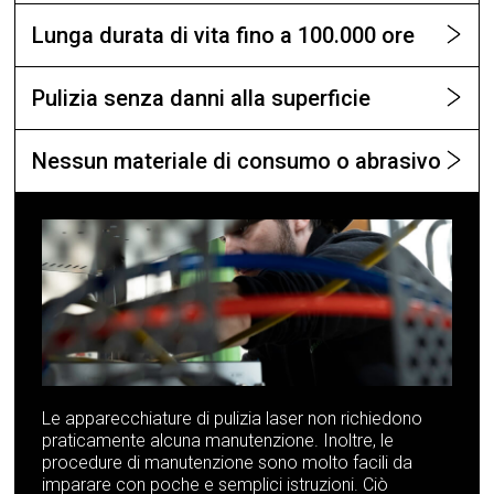
Lunga durata di vita fino a 100.000 ore
Pulizia senza danni alla superficie
Nessun materiale di consumo o abrasivo
Le apparecchiature di pulizia laser non richiedono
praticamente alcuna manutenzione. Inoltre, le
procedure di manutenzione sono molto facili da
imparare con poche e semplici istruzioni. Ciò