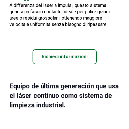
A differenza del laser a impulsi, questo sistema
genera un fascio costante, ideale per pulire grandi
aree o residui grossolani, ottenendo maggiore
velocità e uniformità senza bisogno di ripassare.
Richiedi informazioni
Equipo de última generación que usa
el láser continuo como sistema de
limpieza industrial.