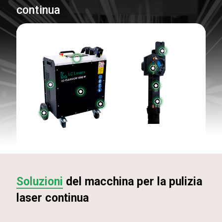
continua
Soluzioni
del macchina per la pulizia
laser continua