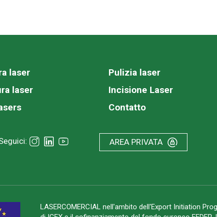
ra laser
Pulizia laser
ra laser
Incisione Laser
asers
Contatto
Seguici:
AREA PRIVATA
LASERCOMERCIAL nell'ambito dell'Export Initiation Pr