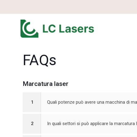
FAQs
Marcatura laser
1
Quali potenze può avere una macchina di ma
2
In quali settori si può applicare la marcatura 