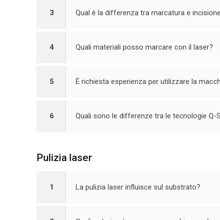
3
Qual è la differenza tra marcatura e incision
4
Quali materiali posso marcare con il laser?
5
È richiesta esperienza per utilizzare la macc
6
Quali sono le differenze tra le tecnologie 
Pulizia laser
1
La pulizia laser influisce sul substrato?