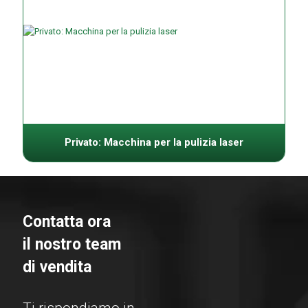
Privato: Macchina per la pulizia laser
Contatta ora
il nostro team
di vendita