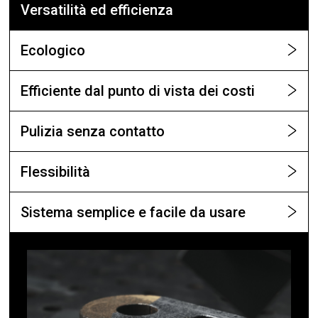
Versatilità ed efficienza
Ecologico
Efficiente dal punto di vista dei costi
Pulizia senza contatto
Flessibilità
Sistema semplice e facile da usare