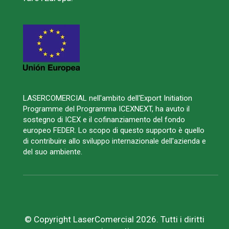
LASERCOMERCIAL nell'ambito dell'Export Initiation
Programme del Programma ICEXNEXT, ha avuto il
sostegno di ICEX e il cofinanziamento del fondo
europeo FEDER. Lo scopo di questo supporto è quello
di contribuire allo sviluppo internazionale dell'azienda e
del suo ambiente.
© Copyright LaserComercial 2026. Tutti i diritti