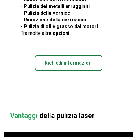
-
Pulizia dei metalli arrugginiti
-
Pulizia della vernice
-
Rimozione della corrosione
-
Pulizia di oli e grasso dai motori
Tra molte altre
opzioni
.
Richiedi informazioni
Vantaggi
della pulizia laser