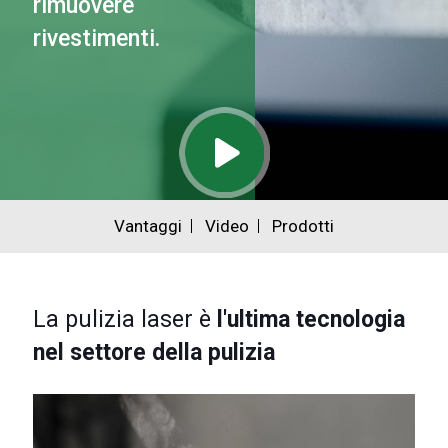
rimuovere
rivestimenti.
Vantaggi
Video
Prodotti
La pulizia laser è
l'ultima tecnologia
nel settore della pulizia