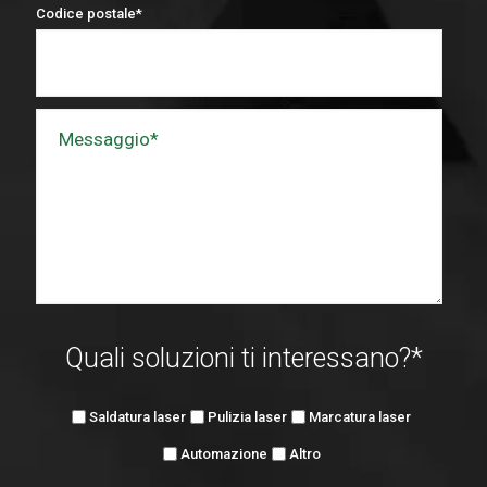
Codice postale
*
Quali soluzioni ti interessano?
*
Saldatura laser
Pulizia laser
Marcatura laser
Automazione
Altro