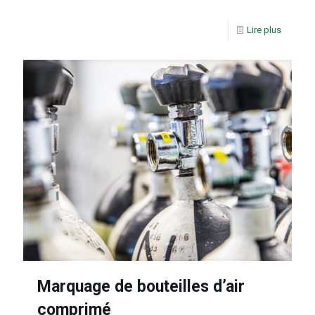
Lire plus
Marquage de bouteilles d’air
comprimé