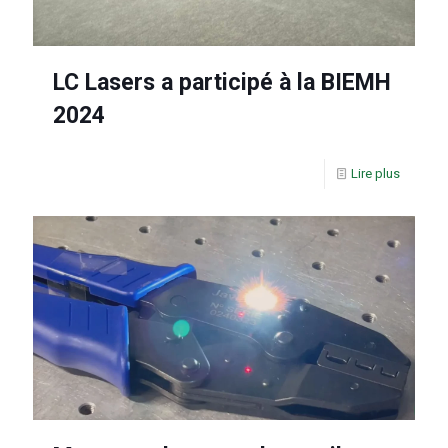
LC Lasers a participé à la BIEMH
2024
Lire plus