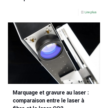
Lire plus
Marquage et gravure au laser :
comparaison entre le laser à