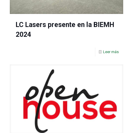
LC Lasers presente en la BIEMH
2024
Leer más