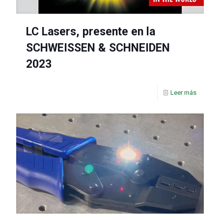
LC Lasers, presente en la
SCHWEISSEN & SCHNEIDEN
2023
Leer más