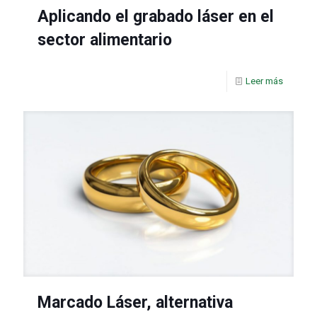
Aplicando el grabado láser en el
sector alimentario
Leer más
Marcado Láser, alternativa