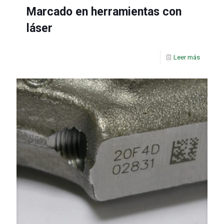
Marcado en herramientas con
láser
Leer más