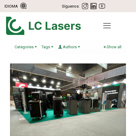
IDIOMA
Síguenos:
Categories
Tags
Authors
Show all