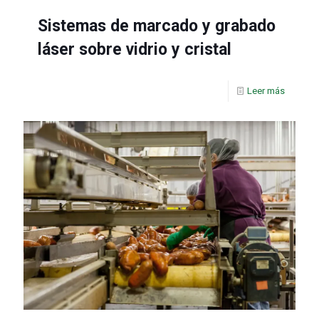
Sistemas de marcado y grabado
láser sobre vidrio y cristal
Leer más