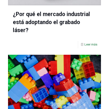
¿Por qué el mercado industrial
está adoptando el grabado
láser?
Leer más