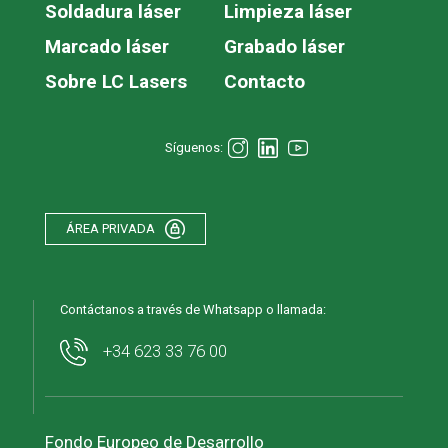
Soldadura láser
Limpieza láser
Marcado láser
Grabado láser
Sobre LC Lasers
Contacto
Síguenos:
ÁREA PRIVADA
Contáctanos a través de Whatsapp o llamada:
+34 623 33 76 00
Fondo Europeo de Desarrollo