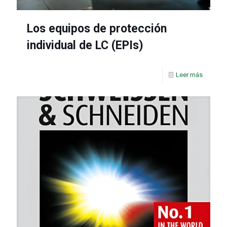
Los equipos de protección
individual de LC (EPIs)
Leer más