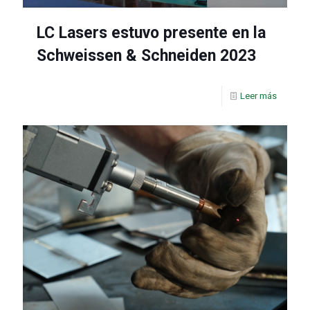
LC Lasers estuvo presente en la
Schweissen & Schneiden 2023
Leer más