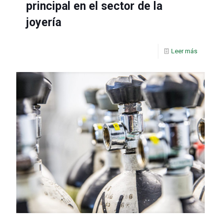
principal en el sector de la
joyería
Leer más