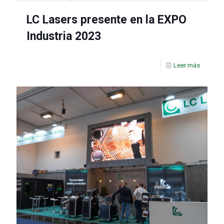
LC Lasers presente en la EXPO
Industria 2023
Leer más