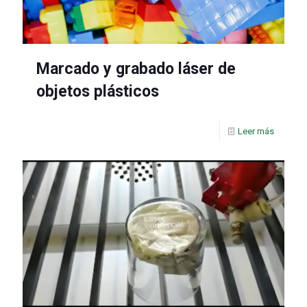
Marcado y grabado láser de
objetos plásticos
Leer más