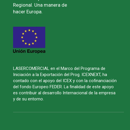
Regional. Una manera de
hacer Europa.
LASERCOMERCIAL en el Marco del Programa de
Iniciación a la Exportación del Prog. ICEXNEXT, ha
contado con el apoyo del ICEX y con la cofinanciación
del fondo Europeo FEDER. La finalidad de este apoyo
es contribuir al desarrollo Internacional de la empresa
y de su entorno.