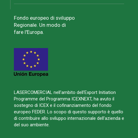
Fondo europeo di sviluppo
Regionale. Un modo di
fare l'Europa.
LASERCOMERCIAL nell'ambito dell'Export Initiation
Programme del Programma ICEXNEXT, ha avuto il
sostegno di ICEX e il cofinanziamento del fondo
europeo FEDER. Lo scopo di questo supporto è quello
di contribuire allo sviluppo internazionale dell'azienda e
del suo ambiente.