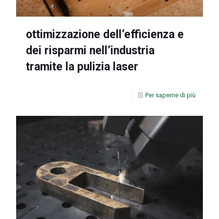
ottimizzazione dell’efficienza e
dei risparmi nell’industria
tramite la pulizia laser
Per saperne di più