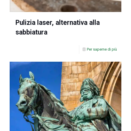
Pulizia laser, alternativa alla
sabbiatura
Per saperne di più