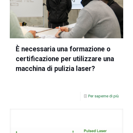
È necessaria una formazione o
certificazione per utilizzare una
macchina di pulizia laser?
Per saperne di più