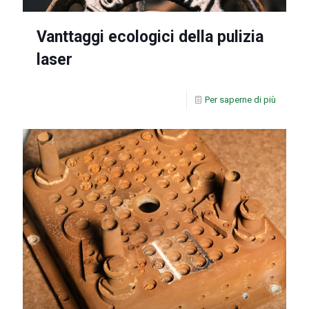
Vanttaggi ecologici della pulizia
laser
Per saperne di più