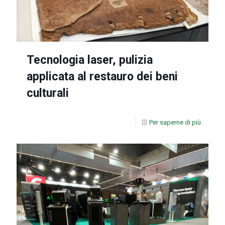
Tecnologia laser, pulizia
applicata al restauro dei beni
culturali
Per saperne di più