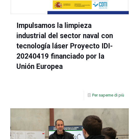
Impulsamos la limpieza
industrial del sector naval con
tecnología láser Proyecto IDI-
20240419 financiado por la
Unión Europea
Per saperne di più