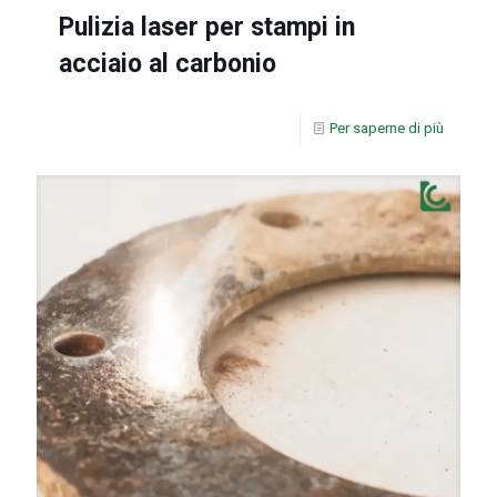
Pulizia laser per stampi in
acciaio al carbonio
Per saperne di più