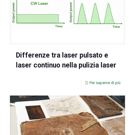
Differenze tra laser pulsato e
laser continuo nella pulizia laser
Per saperne di più