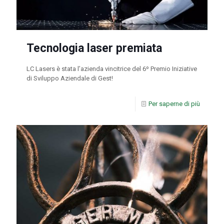
Tecnologia laser premiata
LC Lasers è stata l’azienda vincitrice del 6º Premio Iniziative
di Sviluppo Aziendale di Gest!
Per saperne di più