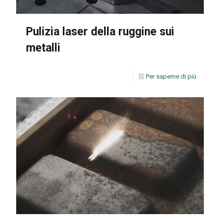
Pulizia laser della ruggine sui
metalli
Per saperne di più