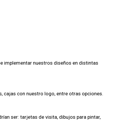
e implementar nuestros diseños en distintas
s, cajas con nuestro logo, entre otras opciones.
ían ser: tarjetas de visita, dibujos para pintar,