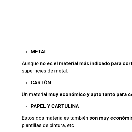
METAL
Aunque
no es el material más indicado para co
superficies de metal.
CARTÓN
Un material
muy económico y apto tanto para c
PAPEL Y CARTULINA
Estos dos materiales también
son muy económic
plantillas de pintura, etc