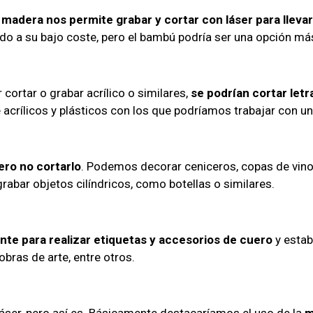
 madera nos permite grabar y cortar con láser para llevar
 a su bajo coste, pero el bambú podría ser una opción más 
 cortar o grabar acrílico o similares,
se podrían cortar letr
acrílicos y plásticos con los que podríamos trabajar con un
ero no cortarlo
. Podemos decorar ceniceros, copas de vino,
rabar objetos cilíndricos, como botellas o similares.
nte para realizar etiquetas y accesorios de cuero
y estab
obras de arte, entre otros.