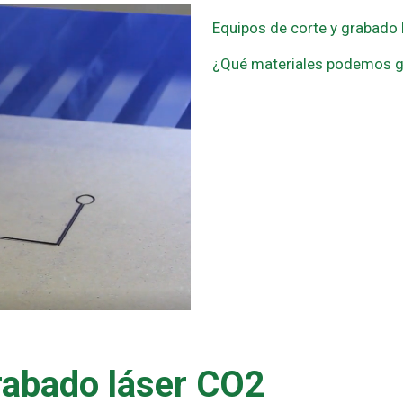
Equipos de corte y grabado
¿Qué materiales podemos gr
rabado láser CO2