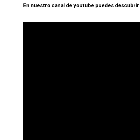
En nuestro canal de youtube puedes descubri