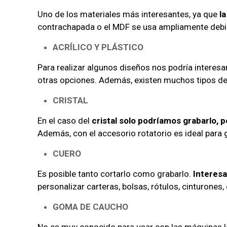
Uno de los materiales más interesantes, ya que
la
contrachapada o el MDF se usa ampliamente debido
ACRÍLICO Y PLÁSTICO
Para realizar algunos diseños nos podría interesar
otras opciones. Además, existen muchos tipos de 
CRISTAL
En el caso del
cristal solo podríamos grabarlo, p
Además, con el accesorio rotatorio es ideal para g
CUERO
Es posible tanto cortarlo como grabarlo.
Interesa
personalizar carteras, bolsas, rótulos, cinturones, 
GOMA DE CAUCHO