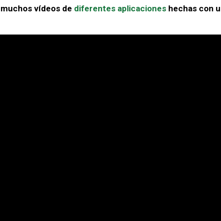
r muchos vídeos de
diferentes aplicaciones
hechas con u