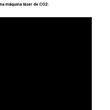
na máquina láser de CO2: