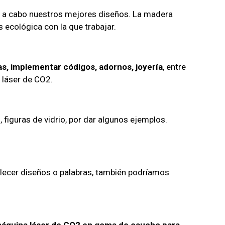
a cabo nuestros mejores diseños. La madera
ecológica con la que trabajar.
as, implementar códigos, adornos, joyería
, entre
 láser de CO2.
 figuras de vidrio, por dar algunos ejemplos.
lecer diseños o palabras, también podríamos