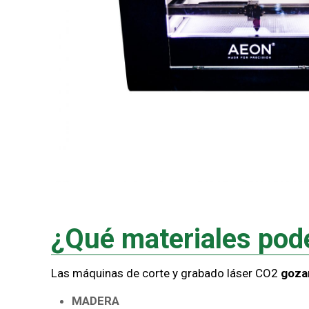
¿
Qué materiales pod
Las máquinas de corte y grabado láser CO2
goza
MADERA