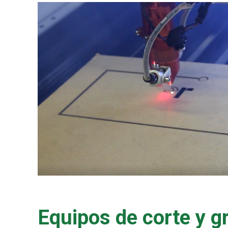
Equipos de corte y g