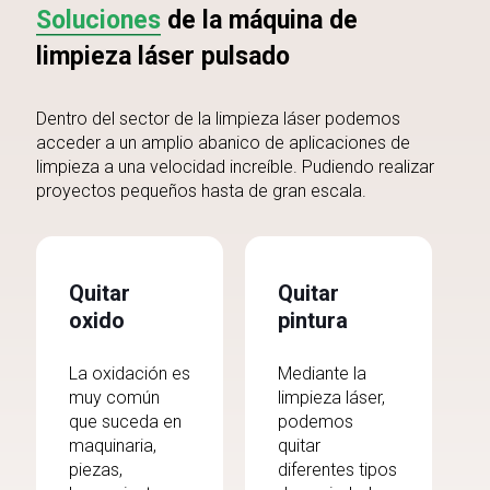
Soluciones
de la máquina de
limpieza láser pulsado
Dentro del sector de la limpieza láser podemos
acceder a un amplio abanico de aplicaciones de
limpieza a una velocidad increíble. Pudiendo realizar
proyectos pequeños hasta de gran escala.
Quitar
Quitar
oxido
pintura
La oxidación es
Mediante la
muy común
limpieza láser,
que suceda en
podemos
maquinaria,
quitar
piezas,
diferentes tipos