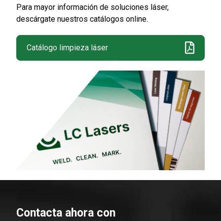
Para mayor información de soluciones láser,
descárgate nuestros catálogos online.
Catálogo limpieza láser
Contacta ahora con