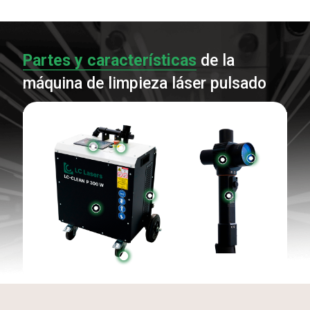
Partes y características
de la
máquina de limpieza láser pulsado