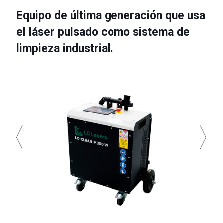
Equipo de última generación que usa
el láser pulsado como sistema de
limpieza industrial.