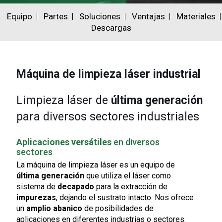
Equipo
Partes
Soluciones
Ventajas
Materiales
Descargas
Máquina de limpieza láser industrial
Limpieza láser de
última generación
para diversos sectores industriales
Aplicaciones versátiles
en diversos
sectores
La máquina de limpieza láser es un equipo de
última generación
que utiliza el láser como
sistema de
decapado
para la extracción de
impurezas
, dejando el sustrato intacto. Nos ofrece
un
amplio abanico
de posibilidades de
aplicaciones en diferentes industrias o sectores.