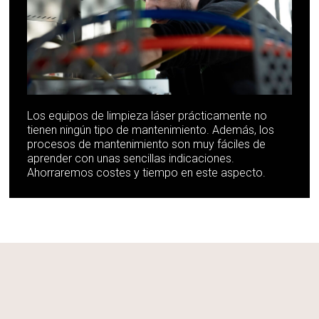
Los equipos de limpieza láser prácticamente no
tienen ningún tipo de mantenimiento. Además, los
procesos de mantenimiento son muy fáciles de
aprender con unas sencillas indicaciones.
Ahorraremos costes y tiempo en este aspecto.