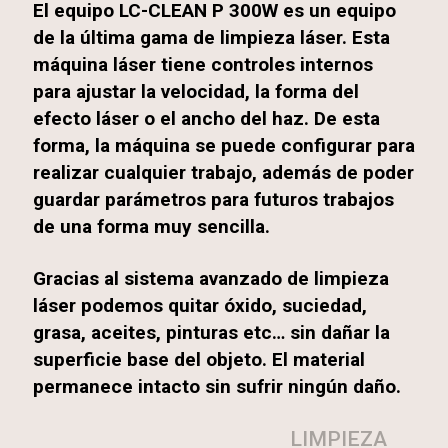
El equipo LC-CLEAN P 300W es un equipo
de la última gama de limpieza láser. Esta
máquina láser tiene controles internos
para ajustar la velocidad, la forma del
efecto láser o el ancho del haz. De esta
forma, la máquina se puede configurar para
realizar cualquier trabajo, además de poder
guardar parámetros para futuros trabajos
de una forma muy sencilla.
Gracias al sistema avanzado de limpieza
láser podemos quitar óxido, suciedad,
grasa, aceites, pinturas etc… sin dañar la
superficie base del objeto. El material
permanece intacto sin sufrir ningún daño.
LIMPIEZA