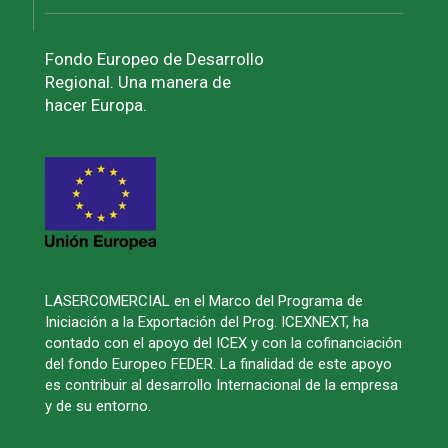
Fondo Europeo de Desarrollo
Regional. Una manera de
hacer Europa.
LASERCOMERCIAL en el Marco del Programa de
Iniciación a la Exportación del Prog. ICEXNEXT, ha
contado con el apoyo del ICEX y con la cofinanciación
del fondo Europeo FEDER. La finalidad de este apoyo
es contribuir al desarrollo Internacional de la empresa
y de su entorno.