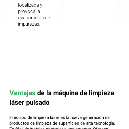
localizada y
provoca la
evaporación de
impurezas.
Ventajas
de la máquina de limpieza
láser pulsado
El equipo de limpieza láser es la nueva generación de
productos de limpieza de superficies de alta tecnología.