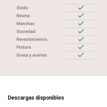
Óxido
Resina
Manchas
Suciedad
Revestimientos
Pintura
Grasa y aceites
Descargas disponibles