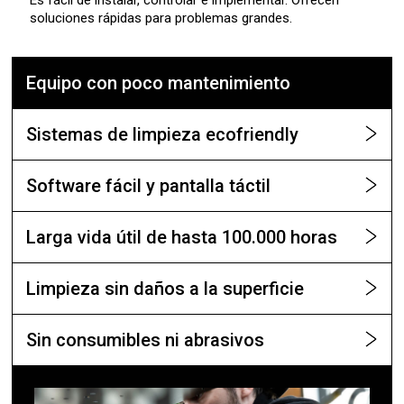
Es fácil de instalar, controlar e implementar. Ofrecen
soluciones rápidas para problemas grandes.
Equipo con poco mantenimiento
Sistemas de limpieza ecofriendly
Software fácil y pantalla táctil
Larga vida útil de hasta 100.000 horas
Limpieza sin daños a la superficie
Sin consumibles ni abrasivos