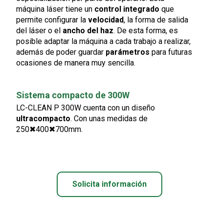
máquina láser tiene un
control integrado
que
permite configurar la
velocidad
, la forma de salida
del láser o el
ancho del haz
. De esta forma, es
posible adaptar la máquina a cada trabajo a realizar,
además de poder guardar
parámetros
para futuras
ocasiones de manera muy sencilla.
Sistema compacto de 300W
LC-CLEAN P 300W cuenta con un diseño
ultracompacto
. Con unas medidas de
250✖400✖700mm.
Solicita información