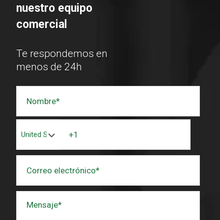
nuestro equipo
comercial
Te respondemos en
menos de 24h