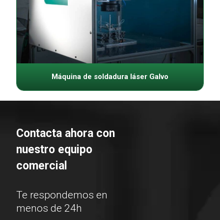
Máquina de soldadura láser Galvo
Contacta ahora con
nuestro equipo
comercial
Te respondemos en
menos de 24h