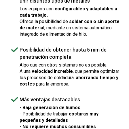
unir distintos tipos de metales
Los equipos son
configurables y adaptables a
cada trabajo.
Ofrece la posibilidad de
soldar con o sin aporte
de material
, mediante un sistema automático
integrado de alimentación de hilo.
Posibilidad de obtener hasta 5 mm de
penetración completa
Algo que con otros sistemas no es posible.
A una
velocidad increíble
, que permite optimizar
los procesos de soldadura,
ahorrando tiempo y
costes
para la empresa.
Más ventajas destacables
-
Baja generación de humos
- Posibilidad de trabajar
costuras muy
pequeñas y detalladas
-
No requiere muchos consumibles