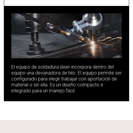
El equipo de soldadura láser incorpora dentro del
equipo una devanadora de hilo. El equipo permite ser
configurado para elegir trabajar con aportación de
material o sin ella. Es un diseño compacto e
integrado para un manejo fácil.