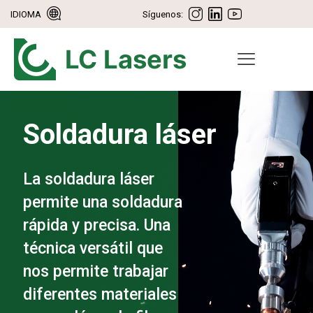
IDIOMA
Síguenos:
Soldadura láser
La soldadura láser
permite una soldadura
rápida y precisa. Una
técnica versátil que
nos permite trabajar
diferentes materiales