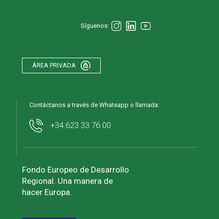
Síguenos:
ÁREA PRIVADA
Contáctanos a través de Whatsapp o llamada:
+34 623 33 76 00
Fondo Europeo de Desarrollo
Regional. Una manera de
hacer Europa.