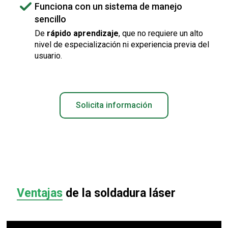
Funciona con un sistema de manejo
sencillo
De
rápido aprendizaje
, que no requiere un alto
nivel de especialización ni experiencia previa del
usuario.
Solicita información
Ventajas
de la soldadura láser