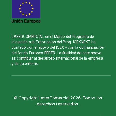
LASERCOMERCIAL en el Marco del Programa de
Iniciación a la Exportación del Prog. ICEXNEXT, ha
contado con el apoyo del ICEX y con la cofinanciación
del fondo Europeo FEDER. La finalidad de este apoyo
es contribuir al desarrollo Internacional de la empresa
y de su entorno.
© Copyright LaserComercial 2026. Todos los
derechos reservados.