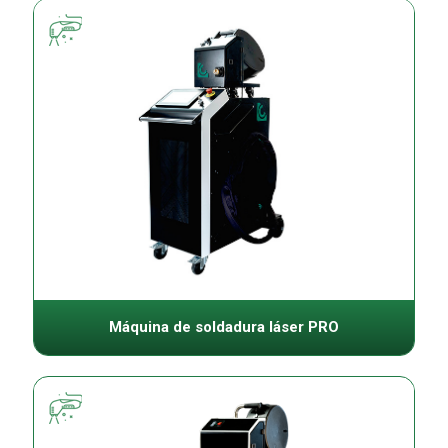
Máquina de soldadura láser PRO