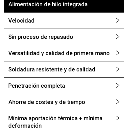
Alimentación de hilo integrada
Velocidad
Sin proceso de repasado
Versatilidad y calidad de primera mano
Soldadura resistente y de calidad
Penetración completa
Ahorre de costes y de tiempo
Mínima aportación térmica + mínima
deformación