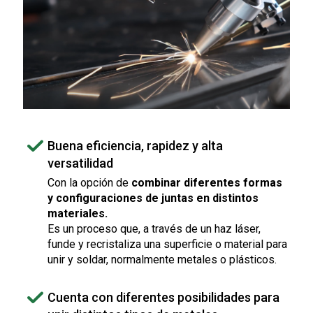
Buena eficiencia, rapidez y alta
versatilidad
Con la opción de
combinar diferentes formas
y configuraciones de juntas en distintos
materiales.
Es un proceso que, a través de un haz láser,
funde y recristaliza una superficie o material para
unir y soldar, normalmente metales o plásticos.
Cuenta con diferentes posibilidades para