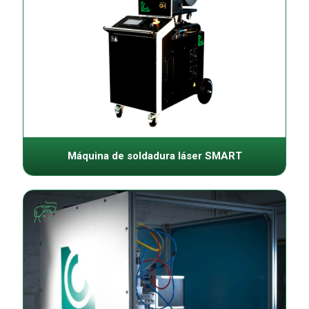
Máquina de soldadura láser SMART