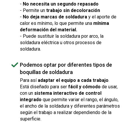
-
No necesita un segundo repasado
- Permite un
trabajo sin decoloración
-
No deja marcas de soldadura
y el aporte de
calor es mínimo, lo que permite una
mínima
deformación del material.
- Puede sustituir la soldadura por arco, la
soldadura eléctrica u otros procesos de
soldadura.
Podemos optar por diferentes tipos de
boquillas de soldadura
Para así
adaptar el equipo a cada trabajo
.
Está diseñado para ser
fácil y cómodo
de usar,
con un
sistema interactivo de control
integrado
que permite variar el rango, el ángulo,
el ancho de la soldadura y diferentes parámetros
según el trabajo a realizar dependiendo de la
superficie.