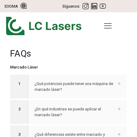
IDIOMA
Síguenos:
FAQs
Marcado Láser
1
¿Qué potencias puede tener una máquina de
marcado láser?
2
¿En qué industrias se puede aplicar el
marcado láser?
3
¿Qué diferencias existe entre marcado y