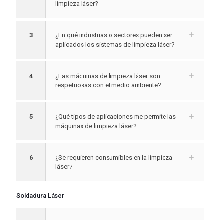
limpieza láser?
3
¿En qué industrias o sectores pueden ser
aplicados los sistemas de limpieza láser?
4
¿Las máquinas de limpieza láser son
respetuosas con el medio ambiente?
5
¿Qué tipos de aplicaciones me permite las
máquinas de limpieza láser?
6
¿Se requieren consumibles en la limpieza
láser?
Soldadura Láser