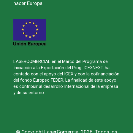
hacer Europa.
LASERCOMERCIAL en el Marco del Programa de
Iniciación a la Exportación del Prog. ICEXNEXT, ha
contado con el apoyo del ICEX y con la cofinanciación
del fondo Europeo FEDER. La finalidad de este apoyo
es contribuir al desarrollo Internacional de la empresa
y de su entorno.
© Copyright LaserComercial 2026. Todos los