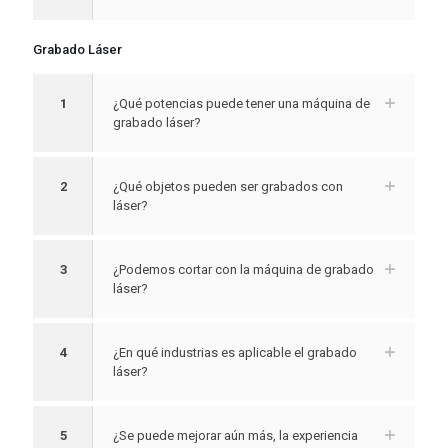
Grabado Láser
1
¿Qué potencias puede tener una máquina de
grabado láser?
2
¿Qué objetos pueden ser grabados con
láser?
3
¿Podemos cortar con la máquina de grabado
láser?
4
¿En qué industrias es aplicable el grabado
láser?
5
¿Se puede mejorar aún más, la experiencia