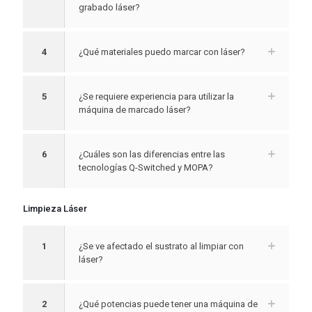
grabado láser?
4
¿Qué materiales puedo marcar con láser?
5
¿Se requiere experiencia para utilizar la
máquina de marcado láser?
6
¿Cuáles son las diferencias entre las
tecnologías Q-Switched y MOPA?
Limpieza Láser
1
¿Se ve afectado el sustrato al limpiar con
láser?
2
¿Qué potencias puede tener una máquina de