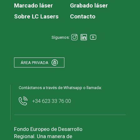
Marcado láser
Grabado láser
Sobre LC Lasers
Contacto
Síguenos:
ÁREA PRIVADA
Contáctanos a través de Whatsapp o llamada:
+34 623 33 76 00
Fondo Europeo de Desarrollo
Regional. Una manera de