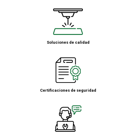
Soluciones de calidad
Certificaciones de seguridad