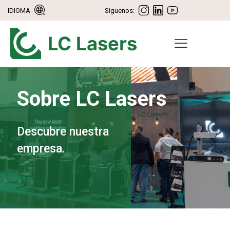
IDIOMA
Síguenos:
Sobre LC Lasers
Descubre nuestra
empresa.