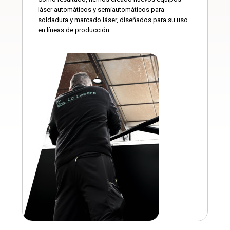
láser automáticos y semiautomáticos para
soldadura y marcado láser, diseñados para su uso
en líneas de producción.