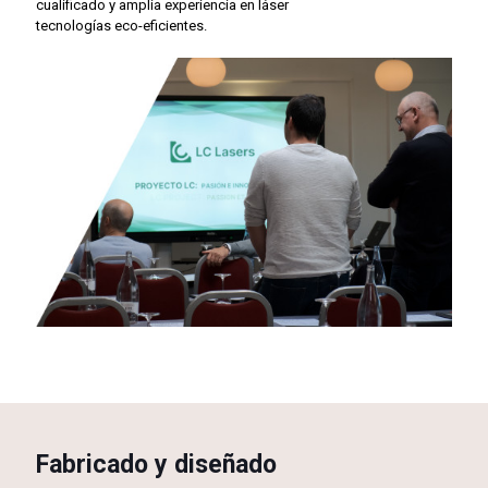
cualificado y amplia experiencia en láser
tecnologías eco-eficientes.
Fabricado y diseñado