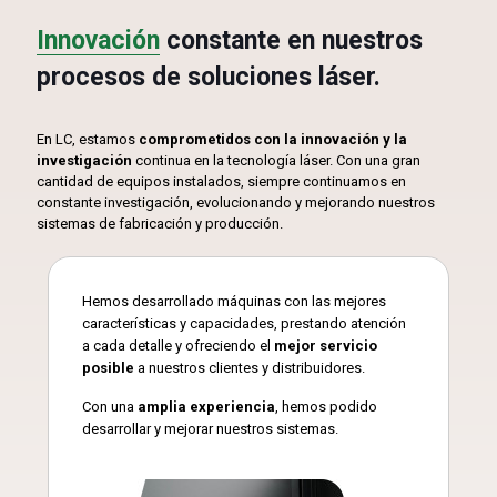
Innovación
constante en nuestros
procesos de soluciones láser.
En LC, estamos
comprometidos con la innovación y la
investigación
continua en la tecnología láser. Con una gran
cantidad de equipos instalados, siempre continuamos en
constante investigación, evolucionando y mejorando nuestros
sistemas de fabricación y producción.
Hemos desarrollado máquinas con las mejores
características y capacidades, prestando atención
a cada detalle y ofreciendo el
mejor servicio
posible
a nuestros clientes y distribuidores.
Con una
amplia experiencia
, hemos podido
desarrollar y mejorar nuestros sistemas.