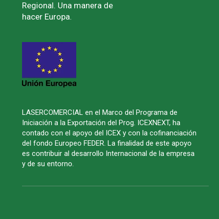
Regional. Una manera de
hacer Europa.
LASERCOMERCIAL en el Marco del Programa de
Iniciación a la Exportación del Prog. ICEXNEXT, ha
contado con el apoyo del ICEX y con la cofinanciación
del fondo Europeo FEDER. La finalidad de este apoyo
es contribuir al desarrollo Internacional de la empresa
y de su entorno.