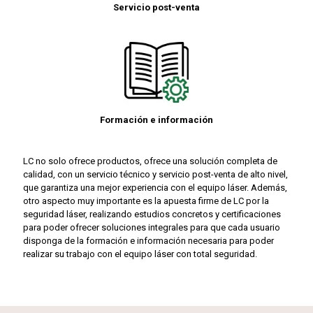
Servicio post-venta
Formación e información
LC no solo ofrece productos, ofrece una solución completa de
calidad, con un servicio técnico y servicio post-venta de alto nivel,
que garantiza una mejor experiencia con el equipo láser. Además,
otro aspecto muy importante es la apuesta firme de LC por la
seguridad láser, realizando estudios concretos y certificaciones
para poder ofrecer soluciones integrales para que cada usuario
disponga de la formación e información necesaria para poder
realizar su trabajo con el equipo láser con total seguridad.