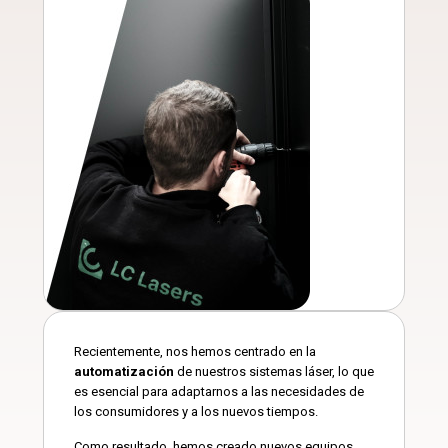
Recientemente, nos hemos centrado en la
automatización
de nuestros sistemas láser, lo que
es esencial para adaptarnos a las necesidades de
los consumidores y a los nuevos tiempos.
Como resultado, hemos creado nuevos equipos