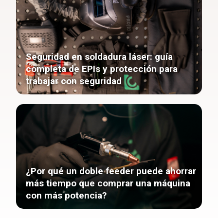
Seguridad en soldadura láser: guía
completa de EPIs y protección para
trabajar con seguridad
¿Por qué un doble feeder puede ahorrar
más tiempo que comprar una máquina
con más potencia?