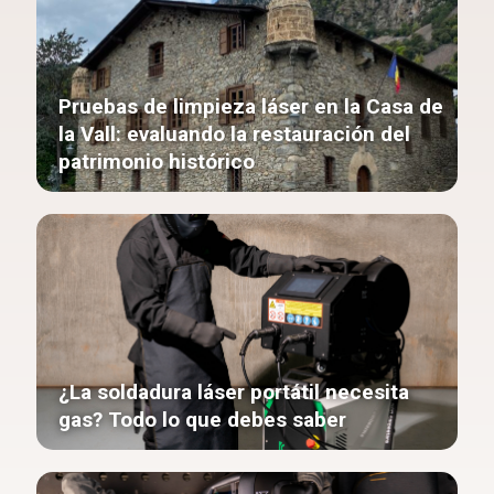
Pruebas de limpieza láser en la Casa de
la Vall: evaluando la restauración del
patrimonio histórico
¿La soldadura láser portátil necesita
gas? Todo lo que debes saber