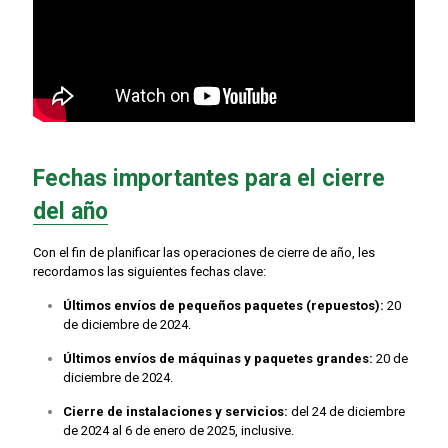
Fechas importantes para el cierre
del año
Con el fin de planificar las operaciones de cierre de año, les
recordamos las siguientes fechas clave:
Últimos envíos de pequeños paquetes (repuestos):
20
de diciembre de 2024.
Últimos envíos de máquinas y paquetes grandes:
20 de
diciembre de 2024.
Cierre de instalaciones y servicios:
del 24 de diciembre
de 2024 al 6 de enero de 2025, inclusive.