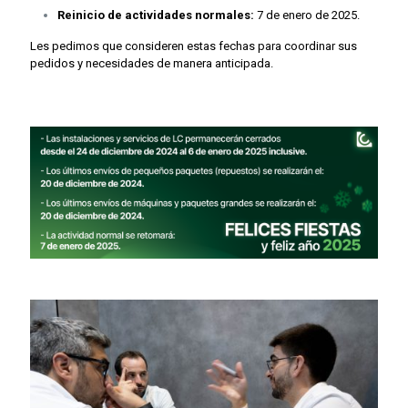
Reinicio de actividades normales:
7 de enero de 2025.
Les pedimos que consideren estas fechas para coordinar sus
pedidos y necesidades de manera anticipada.