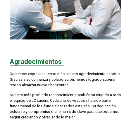
Agradecimientos
Queremos expresar nuestro más sincero agradecimiento a todos.
Gracias a su confianza y colaboración, hemos logrado superar
retos y alcanzar nuevos horizontes.
Nuestro más profundo reconocimiento también va dirigido a todo
el equipo de LC Lasers. Cada uno de vosotros ha sido parte
fundamental de los éxitos alcanzados este año. Su dedicación,
esfuerzo y compromiso diario han sido clave para que podamos
seguir creciendo y ofreciendo lo mejor.