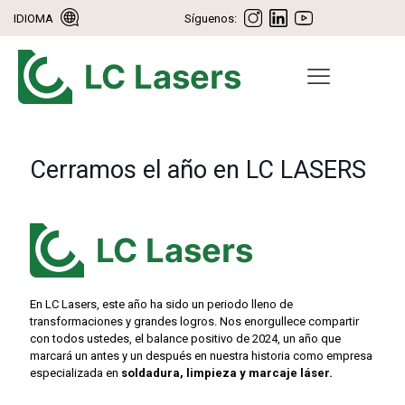
IDIOMA
Síguenos:
Cerramos el año en LC LASERS
En LC Lasers, este año ha sido un periodo lleno de
transformaciones y grandes logros. Nos enorgullece compartir
con todos ustedes, el balance positivo de 2024, un año que
marcará un antes y un después en nuestra historia como empresa
especializada en
soldadura, limpieza y marcaje láser.