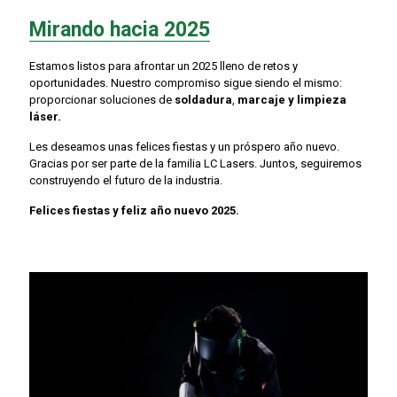
Mirando hacia 2025
Estamos listos para afrontar un 2025 lleno de retos y
oportunidades. Nuestro compromiso sigue siendo el mismo:
proporcionar soluciones de
soldadura
,
marcaje y limpieza
láser.
Les deseamos unas felices fiestas y un próspero año nuevo.
Gracias por ser parte de la familia LC Lasers. Juntos, seguiremos
construyendo el futuro de la industria.
Felices fiestas y feliz año nuevo 2025.