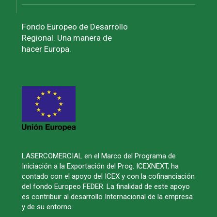
Fondo Europeo de Desarrollo
Regional. Una manera de
hacer Europa.
LASERCOMERCIAL en el Marco del Programa de
Iniciación a la Exportación del Prog. ICEXNEXT, ha
contado con el apoyo del ICEX y con la cofinanciación
del fondo Europeo FEDER. La finalidad de este apoyo
es contribuir al desarrollo Internacional de la empresa
y de su entorno.