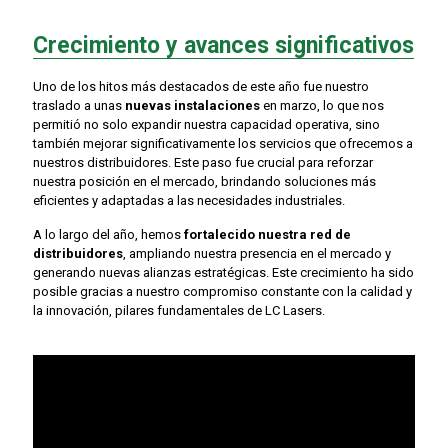
Crecimiento y avances significativos
Uno de los hitos más destacados de este año fue nuestro
traslado a unas
nuevas instalaciones
en marzo, lo que nos
permitió no solo expandir nuestra capacidad operativa, sino
también mejorar significativamente los servicios que ofrecemos a
nuestros distribuidores. Este paso fue crucial para reforzar
nuestra posición en el mercado, brindando soluciones más
eficientes y adaptadas a las necesidades industriales.
A lo largo del año, hemos
fortalecido nuestra red de
distribuidores
, ampliando nuestra presencia en el mercado y
generando nuevas alianzas estratégicas. Este crecimiento ha sido
posible gracias a nuestro compromiso constante con la calidad y
la innovación, pilares fundamentales de LC Lasers.