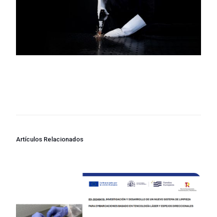
Artículos Relacionados