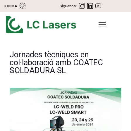
IDIOMA
Síguenos:
Jornades tècniques en
col·laboració amb COATEC
SOLDADURA SL