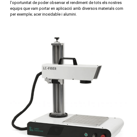
l'oportunitat de poder observar el rendiment de tots els nostres
equips que vam portar en aplicació amb diversos materials com
per exemple; acer inoxidable i alumini.