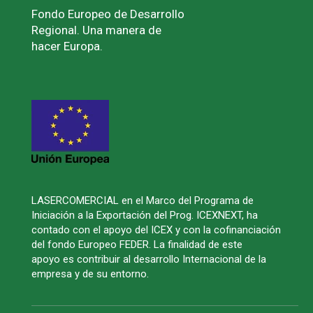
Fondo Europeo de Desarrollo
Regional. Una manera de
hacer Europa.
LASERCOMERCIAL en el Marco del Programa de
Iniciación a la Exportación del Prog. ICEXNEXT, ha
contado con el apoyo del ICEX y con la cofinanciación
del fondo Europeo FEDER. La finalidad de este
apoyo es contribuir al desarrollo Internacional de la
empresa y de su entorno.