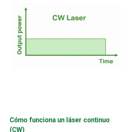
Cómo funciona un láser continuo
(CW)