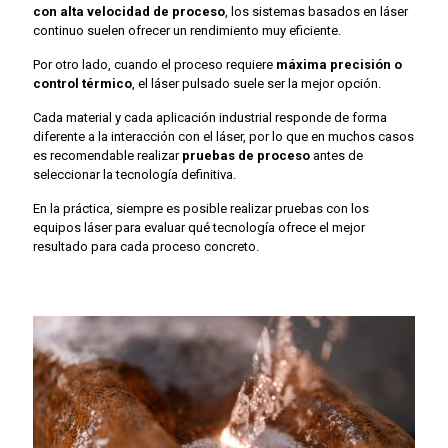
con alta velocidad de proceso
, los sistemas basados en láser
continuo suelen ofrecer un rendimiento muy eficiente.
Por otro lado, cuando el proceso requiere
máxima precisión o
control térmico
, el láser pulsado suele ser la mejor opción.
Cada material y cada aplicación industrial responde de forma
diferente a la interacción con el láser, por lo que en muchos casos
es recomendable realizar
pruebas de proceso
antes de
seleccionar la tecnología definitiva.
En la práctica, siempre es posible realizar pruebas con los
equipos láser para evaluar qué tecnología ofrece el mejor
resultado para cada proceso concreto.