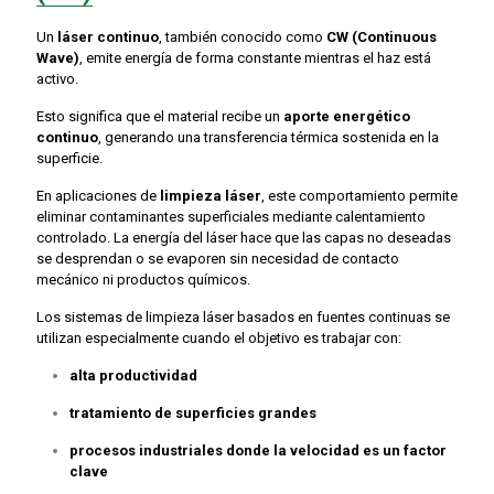
Un
láser continuo
, también conocido como
CW (Continuous
Wave)
, emite energía de forma constante mientras el haz está
activo.
Esto significa que el material recibe un
aporte energético
continuo
, generando una transferencia térmica sostenida en la
superficie.
En aplicaciones de
limpieza láser
, este comportamiento permite
eliminar contaminantes superficiales mediante calentamiento
controlado. La energía del láser hace que las capas no deseadas
se desprendan o se evaporen sin necesidad de contacto
mecánico ni productos químicos.
Los sistemas de limpieza láser basados en fuentes continuas se
utilizan especialmente cuando el objetivo es trabajar con:
alta productividad
tratamiento de superficies grandes
procesos industriales donde la velocidad es un factor
clave