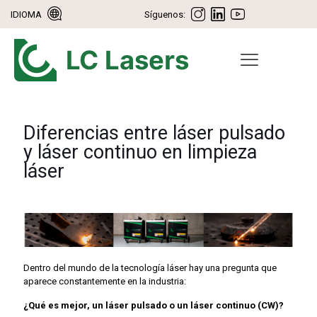
IDIOMA
Síguenos:
Diferencias entre láser pulsado
y láser continuo en limpieza
láser
Dentro del mundo de la tecnología láser hay una pregunta que
aparece constantemente en la industria:
¿Qué es mejor, un láser pulsado o un láser continuo (CW)?