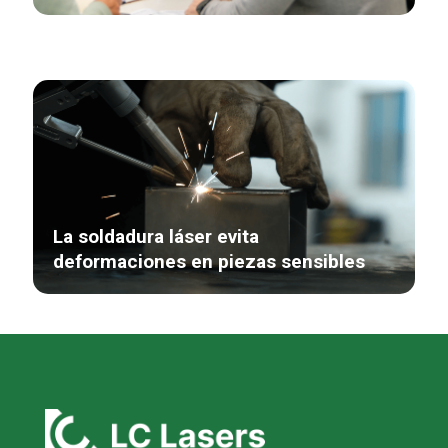
La soldadura láser evita
deformaciones en piezas sensibles