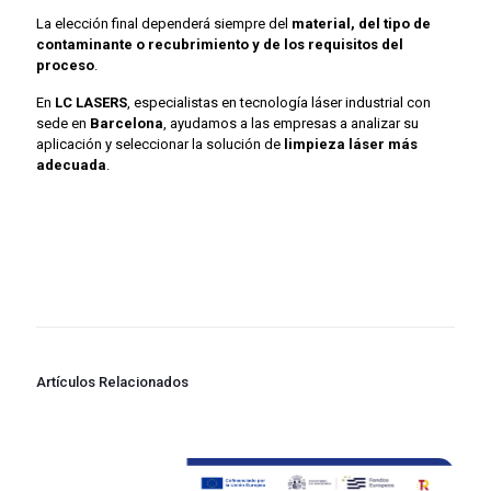
La elección final dependerá siempre del
material, del tipo de
contaminante o recubrimiento y de los requisitos del
proceso
.
En
LC LASERS
, especialistas en tecnología láser industrial con
sede en
Barcelona
, ayudamos a las empresas a analizar su
aplicación y seleccionar la solución de
limpieza láser más
adecuada
.
Artículos Relacionados