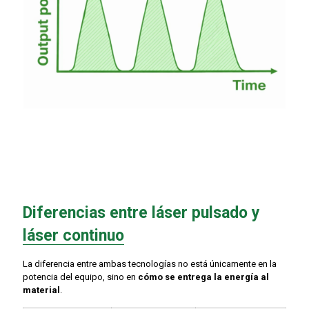
Diferencias entre láser pulsado y
láser continuo
La diferencia entre ambas tecnologías no está únicamente en la
potencia del equipo, sino en
cómo se entrega la energía al
material
.