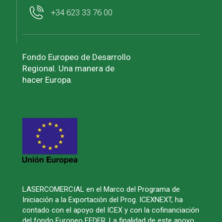
+34 623 33 76 00
Fondo Europeo de Desarrollo
Regional. Una manera de
hacer Europa.
LASERCOMERCIAL en el Marco del Programa de
Iniciación a la Exportación del Prog. ICEXNEXT, ha
contado con el apoyo del ICEX y con la cofinanciación
del fondo Europeo FEDER. La finalidad de este apoyo