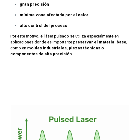
gran precisión
mínima zona afectada por el calor
alto control del proceso
Por este motivo, el láser pulsado se utiliza especialmente en
aplicaciones donde es importante
preservar el material base
,
como en
moldes industriales, piezas técnicas o
componentes de alta precisión
.