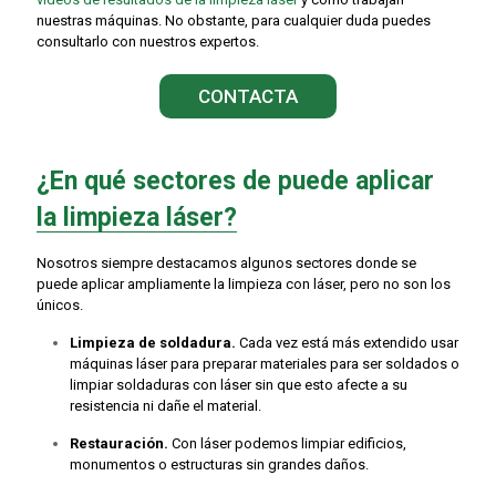
nuestras máquinas. No obstante, para cualquier duda puedes
consultarlo con nuestros expertos.
CONTACTA
¿En qué sectores de puede aplicar
la limpieza láser?
Nosotros siempre destacamos algunos sectores donde se
puede aplicar ampliamente la limpieza con láser, pero no son los
únicos.
Limpieza de soldadura.
Cada vez está más extendido usar
máquinas láser para preparar materiales para ser soldados o
limpiar soldaduras con láser sin que esto afecte a su
resistencia ni dañe el material.
Restauración.
Con láser podemos limpiar edificios,
monumentos o estructuras sin grandes daños.