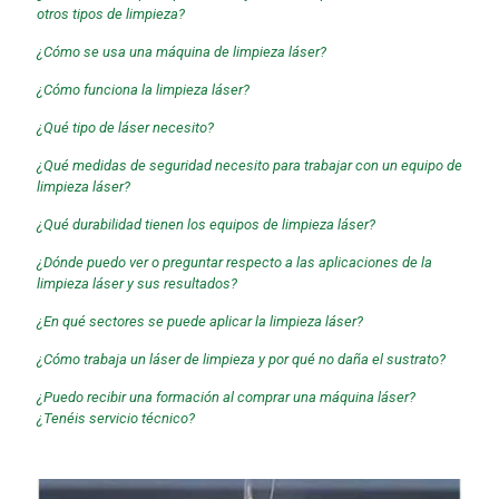
otros tipos de limpieza?
¿Cómo se usa una máquina de limpieza láser?
¿Cómo funciona la limpieza láser?
¿Qué tipo de láser necesito?
¿Qué medidas de seguridad necesito para trabajar con un equipo de
limpieza láser?
¿Qué durabilidad tienen los equipos de limpieza láser?
¿Dónde puedo ver o preguntar respecto a las aplicaciones de la
limpieza láser y sus resultados?
¿En qué sectores se puede aplicar la limpieza láser?
¿Cómo trabaja un láser de limpieza y por qué no daña el sustrato?
¿Puedo recibir una formación al comprar una máquina láser?
¿Tenéis servicio técnico?