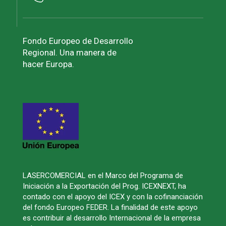
Fondo Europeo de Desarrollo
Regional. Una manera de
hacer Europa.
LASERCOMERCIAL en el Marco del Programa de
Iniciación a la Exportación del Prog. ICEXNEXT, ha
contado con el apoyo del ICEX y con la cofinanciación
del fondo Europeo FEDER. La finalidad de este apoyo
es contribuir al desarrollo Internacional de la empresa