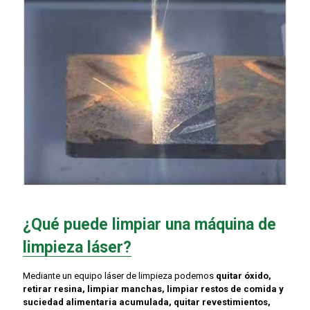
¿Qué puede limpiar una máquina de
limpieza láser?
Mediante un equipo láser de limpieza podemos
quitar óxido,
retirar resina, limpiar manchas, limpiar restos de comida y
suciedad alimentaria acumulada, quitar revestimientos,