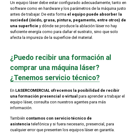
Un equipo láser debe estar configurado adecuadamente, tanto en
software como en hardware y los parámetros de la máquina justo
antes de trabajar. De esta forma
el equipo puede absorber la
suciedad (óxido, grasa, pintura, pegamento, entre otros) de
una superficie
y dónde se produce la ablación láser no hay
suficiente energía como para dañar el sustrato, sino que solo
afecta la impureza de la superficie del material.
¿Puedo recibir una formación al
comprar una máquina láser?
¿Tenemos servicio técnico?
En
LASERCOMERCIAL ofrecemos la posibilidad de recibir
una formación presencial o virtual
para aprender a trabajar el
equipo láser, consulta con nuestros agentes para más
información.
También
contamos con servicio técnico de
asistencia
telefónica y si fuera necesario, presencial, para
cualquier error que presenten los equipos láser en garantía.