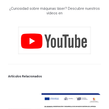
¿Curiosidad sobre máquinas láser? Descubre nuestros
vídeos en
Artículos Relacionados