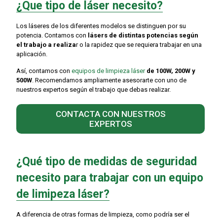
¿Que tipo de láser necesito?
Los láseres de los diferentes modelos se distinguen por su
potencia. Contamos con
lásers de distintas potencias según
el trabajo a realiza
r o la rapidez que se requiera trabajar en una
aplicación.
Así, contamos con
equipos de limpieza láser
de 100W, 200W y
500W
. Recomendamos ampliamente asesorarte con uno de
nuestros expertos según el trabajo que debas realizar.
CONTACTA CON NUESTROS
EXPERTOS
¿Qué tipo de medidas de seguridad
necesito para trabajar con un equipo
de limipeza láser?
A diferencia de otras formas de limpieza, como podría ser el