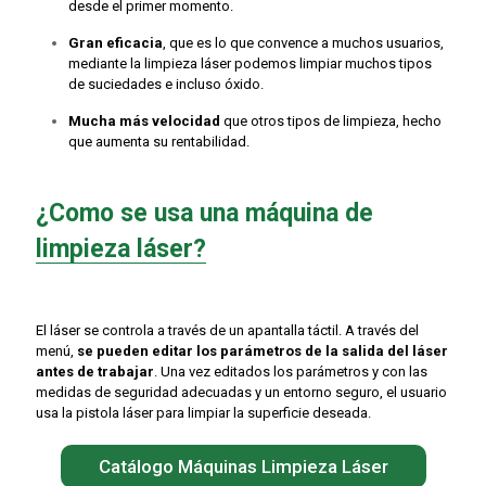
desde el primer momento.
Gran eficacia
, que es lo que convence a muchos usuarios,
mediante la limpieza láser podemos limpiar muchos tipos
de suciedades e incluso óxido.
Mucha más velocidad
que otros tipos de limpieza, hecho
que aumenta su rentabilidad.
¿Como se usa una máquina de
limpieza láser?
El láser se controla a través de un apantalla táctil. A través del
menú,
se pueden editar los parámetros de la salida del láser
antes de trabajar
. Una vez editados los parámetros y con las
medidas de seguridad adecuadas y un entorno seguro, el usuario
usa la pistola láser para limpiar la superficie deseada.
Catálogo Máquinas Limpieza Láser