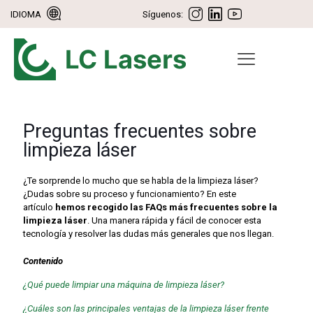
IDIOMA
Síguenos:
Preguntas frecuentes sobre
limpieza láser
¿Te sorprende lo mucho que se habla de la limpieza láser?
¿Dudas sobre su proceso y funcionamiento? En este
artículo
hemos recogido las FAQs más frecuentes sobre la
limpieza láser
. Una manera rápida y fácil de conocer esta
tecnología y resolver las dudas más generales que nos llegan.
Contenido
¿Qué puede limpiar una máquina de limpieza láser?
¿Cuáles son las principales ventajas de la limpieza láser frente