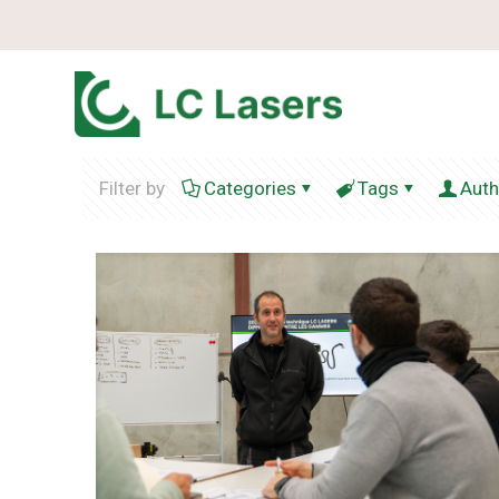
Filter by
Categories
Tags
Auth